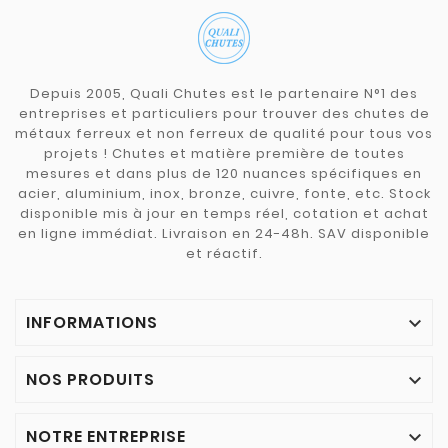
Depuis 2005, Quali Chutes est le partenaire N°1 des
entreprises et particuliers pour trouver des chutes de
métaux ferreux et non ferreux de qualité pour tous vos
projets ! Chutes et matière première de toutes
mesures et dans plus de 120 nuances spécifiques en
acier, aluminium, inox, bronze, cuivre, fonte, etc. Stock
disponible mis à jour en temps réel, cotation et achat
en ligne immédiat. Livraison en 24-48h. SAV disponible
et réactif.
INFORMATIONS

NOS PRODUITS

NOTRE ENTREPRISE
