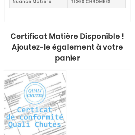
Nuance Matière
TIGES CHROMEES
Certificat Matière Disponible !
Ajoutez-le également à votre
panier