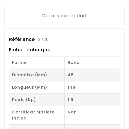
Détails du produit
Référence
3720
Fiche technique
Forme
Rond
Diamètre (mm)
45
Longueur (mm)
149
Poids (kg)
1.9
Certificat Matière
Non
Inclus