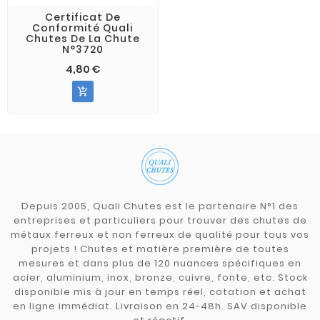
Certificat De
Conformité Quali
Chutes De La Chute
N°3720
4,80 €

Depuis 2005, Quali Chutes est le partenaire N°1 des
entreprises et particuliers pour trouver des chutes de
métaux ferreux et non ferreux de qualité pour tous vos
projets ! Chutes et matière première de toutes
mesures et dans plus de 120 nuances spécifiques en
acier, aluminium, inox, bronze, cuivre, fonte, etc. Stock
disponible mis à jour en temps réel, cotation et achat
en ligne immédiat. Livraison en 24-48h. SAV disponible