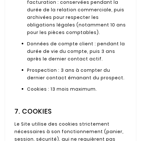
facturation : conservées pendant la
durée de la relation commerciale, puis
archivées pour respecter les
obligations légales (notamment 10 ans
pour les pièces comptables).
Données de compte client : pendant la
durée de vie du compte, puis 3 ans
après le dernier contact actif.
Prospection : 3 ans à compter du
dernier contact émanant du prospect.
Cookies : 13 mois maximum.
7. COOKIES
Le Site utilise des cookies strictement
nécessaires à son fonctionnement (panier,
session, sécurité), qui ne requièrent pas