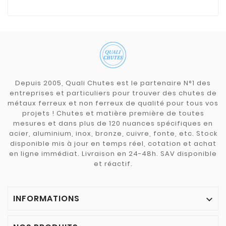
Depuis 2005, Quali Chutes est le partenaire N°1 des
entreprises et particuliers pour trouver des chutes de
métaux ferreux et non ferreux de qualité pour tous vos
projets ! Chutes et matière première de toutes
mesures et dans plus de 120 nuances spécifiques en
acier, aluminium, inox, bronze, cuivre, fonte, etc. Stock
disponible mis à jour en temps réel, cotation et achat
en ligne immédiat. Livraison en 24-48h. SAV disponible
et réactif.
INFORMATIONS
