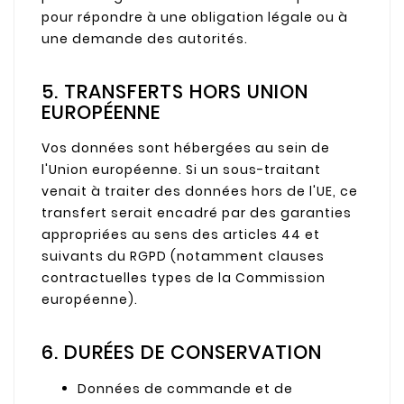
pour répondre à une obligation légale ou à
une demande des autorités.
5. TRANSFERTS HORS UNION
EUROPÉENNE
Vos données sont hébergées au sein de
l'Union européenne. Si un sous-traitant
venait à traiter des données hors de l'UE, ce
transfert serait encadré par des garanties
appropriées au sens des articles 44 et
suivants du RGPD (notamment clauses
contractuelles types de la Commission
européenne).
6. DURÉES DE CONSERVATION
Données de commande et de