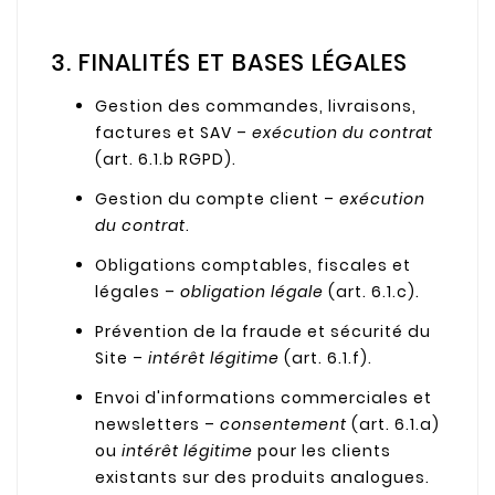
3. FINALITÉS ET BASES LÉGALES
Gestion des commandes, livraisons,
factures et SAV –
exécution du contrat
(art. 6.1.b RGPD).
Gestion du compte client –
exécution
du contrat
.
Obligations comptables, fiscales et
légales –
obligation légale
(art. 6.1.c).
Prévention de la fraude et sécurité du
Site –
intérêt légitime
(art. 6.1.f).
Envoi d'informations commerciales et
newsletters –
consentement
(art. 6.1.a)
ou
intérêt légitime
pour les clients
existants sur des produits analogues.