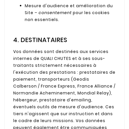
Mesure d'audience et amélioration du
Site –
consentement
pour les cookies
non essentiels.
4. DESTINATAIRES
Vos données sont destinées aux services
internes de QUALI CHUTES et à ses sous-
traitants strictement nécessaires à
l'exécution des prestations : prestataires de
paiement, transporteurs (Geodis
Calberson / France Express, France Alliance /
Normandie Acheminement, Mondial Relay),
hébergeur, prestataire d'emailing,
éventuels outils de mesure d'audience. Ces
tiers n'agissent que sur instruction et dans
le cadre de leurs missions. Vos données
peuvent également être communiquées