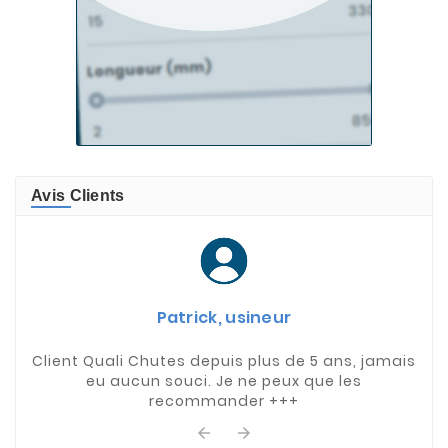
Avis Clients
Patrick, usineur
Client Quali Chutes depuis plus de 5 ans, jamais
eu aucun souci. Je ne peux que les
recommander +++

