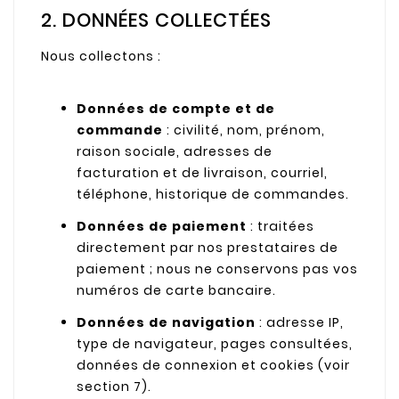
2. DONNÉES COLLECTÉES
Nous collectons :
Données de compte et de
commande
: civilité, nom, prénom,
raison sociale, adresses de
facturation et de livraison, courriel,
téléphone, historique de commandes.
Données de paiement
: traitées
directement par nos prestataires de
paiement ; nous ne conservons pas vos
numéros de carte bancaire.
Données de navigation
: adresse IP,
type de navigateur, pages consultées,
données de connexion et cookies (voir
section 7).