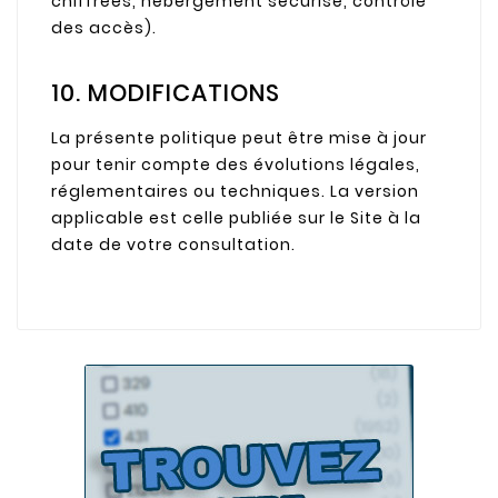
chiffrées, hébergement sécurisé, contrôle
des accès).
10. MODIFICATIONS
La présente politique peut être mise à jour
pour tenir compte des évolutions légales,
réglementaires ou techniques. La version
applicable est celle publiée sur le Site à la
date de votre consultation.