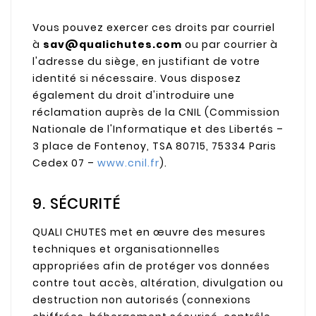
Vous pouvez exercer ces droits par courriel
à
sav@qualichutes.com
ou par courrier à
l'adresse du siège, en justifiant de votre
identité si nécessaire. Vous disposez
également du droit d'introduire une
réclamation auprès de la CNIL (Commission
Nationale de l'Informatique et des Libertés –
3 place de Fontenoy, TSA 80715, 75334 Paris
Cedex 07 –
www.cnil.fr
).
9. SÉCURITÉ
QUALI CHUTES met en œuvre des mesures
techniques et organisationnelles
appropriées afin de protéger vos données
contre tout accès, altération, divulgation ou
destruction non autorisés (connexions