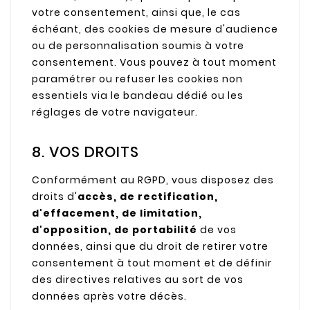
votre consentement, ainsi que, le cas
échéant, des cookies de mesure d'audience
ou de personnalisation soumis à votre
consentement. Vous pouvez à tout moment
paramétrer ou refuser les cookies non
essentiels via le bandeau dédié ou les
réglages de votre navigateur.
8. VOS DROITS
Conformément au RGPD, vous disposez des
droits d'
accès, de rectification,
d'effacement, de limitation,
d'opposition, de portabilité
de vos
données, ainsi que du droit de retirer votre
consentement à tout moment et de définir
des directives relatives au sort de vos
données après votre décès.