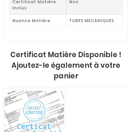
Certificat Matière
Non
Inclus
Nuance Matière
TUBES MECANIQUES
Certificat Matière Disponible !
Ajoutez-le également à votre
panier