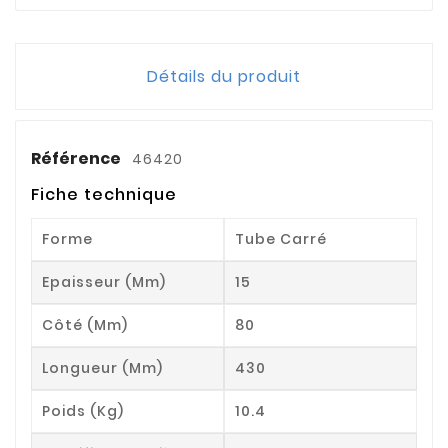
Détails du produit
Référence
46420
Fiche technique
Forme
Tube Carré
Epaisseur (mm)
15
Côté (mm)
80
Longueur (mm)
430
Poids (kg)
10.4