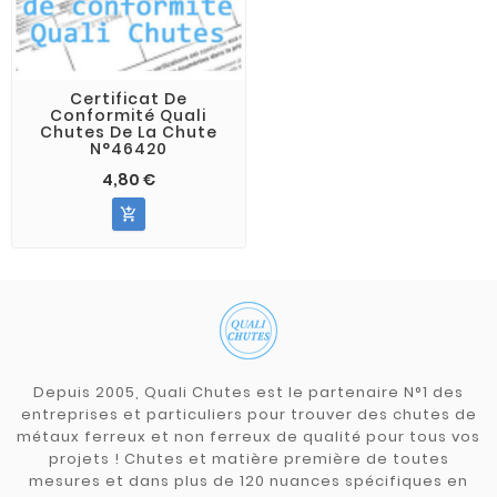
Certificat De
Conformité Quali
Chutes De La Chute
N°46420
4,80 €

Depuis 2005, Quali Chutes est le partenaire N°1 des
entreprises et particuliers pour trouver des chutes de
métaux ferreux et non ferreux de qualité pour tous vos
projets ! Chutes et matière première de toutes
mesures et dans plus de 120 nuances spécifiques en