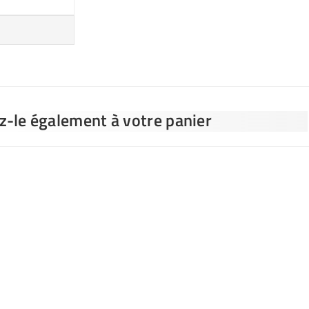
ez-le également à votre panier