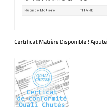
Nuance Matière
TITANE
Certificat Matière Disponible ! Ajout