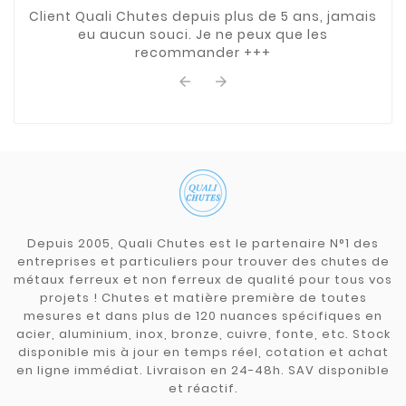
Client Quali Chutes depuis plus de 5 ans, jamais
eu aucun souci. Je ne peux que les
recommander +++


Depuis 2005, Quali Chutes est le partenaire N°1 des
entreprises et particuliers pour trouver des chutes de
métaux ferreux et non ferreux de qualité pour tous vos
projets ! Chutes et matière première de toutes
mesures et dans plus de 120 nuances spécifiques en
acier, aluminium, inox, bronze, cuivre, fonte, etc. Stock
disponible mis à jour en temps réel, cotation et achat
en ligne immédiat. Livraison en 24-48h. SAV disponible
et réactif.