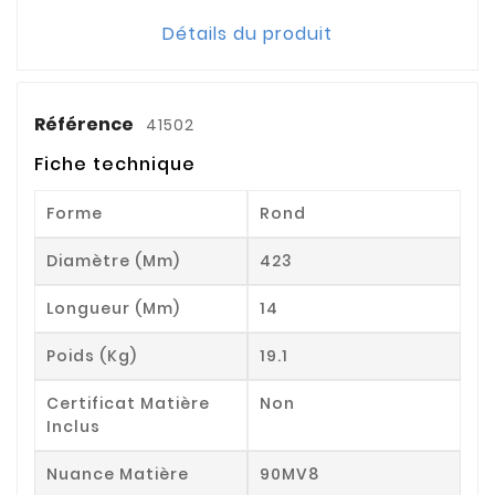
Détails du produit
Référence
41502
Fiche technique
Forme
Rond
Diamètre (mm)
423
Longueur (mm)
14
Poids (kg)
19.1
Certificat Matière
Non
Inclus
Nuance Matière
90MV8