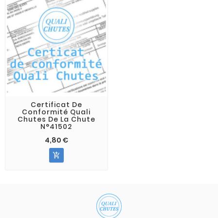
Certificat De
Conformité Quali
Chutes De La Chute
N°41502
4,80 €
