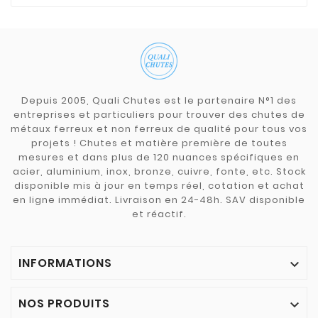
Depuis 2005, Quali Chutes est le partenaire N°1 des
entreprises et particuliers pour trouver des chutes de
métaux ferreux et non ferreux de qualité pour tous vos
projets ! Chutes et matière première de toutes
mesures et dans plus de 120 nuances spécifiques en
acier, aluminium, inox, bronze, cuivre, fonte, etc. Stock
disponible mis à jour en temps réel, cotation et achat
en ligne immédiat. Livraison en 24-48h. SAV disponible
et réactif.
INFORMATIONS

NOS PRODUITS
