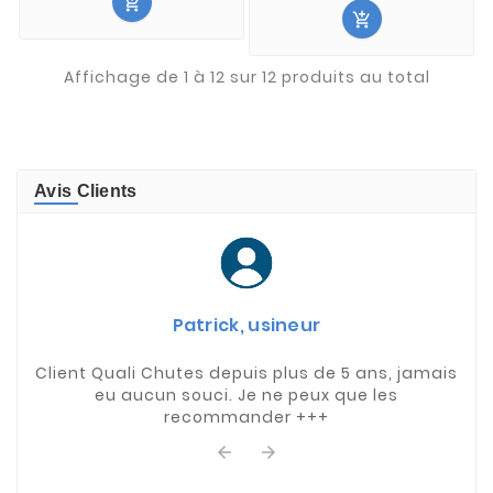


Affichage de 1 à 12 sur 12 produits au total
Avis Clients
Patrick, usineur
Client Quali Chutes depuis plus de 5 ans, jamais
eu aucun souci. Je ne peux que les
recommander +++

