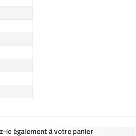
ez-le également à votre panier