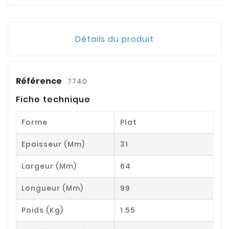
Détails du produit
Référence
7740
Fiche technique
Forme
Plat
Epaisseur (mm)
31
Largeur (mm)
64
Longueur (mm)
99
Poids (kg)
1.55