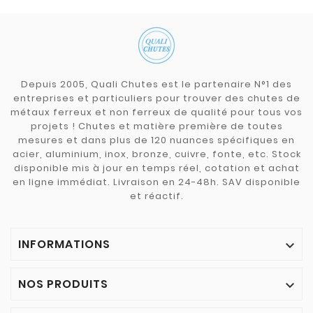
Depuis 2005, Quali Chutes est le partenaire N°1 des
entreprises et particuliers pour trouver des chutes de
métaux ferreux et non ferreux de qualité pour tous vos
projets ! Chutes et matière première de toutes
mesures et dans plus de 120 nuances spécifiques en
acier, aluminium, inox, bronze, cuivre, fonte, etc. Stock
disponible mis à jour en temps réel, cotation et achat
en ligne immédiat. Livraison en 24-48h. SAV disponible
et réactif.
INFORMATIONS

NOS PRODUITS
