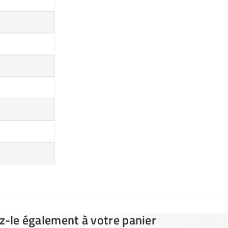
ez-le également à votre panier