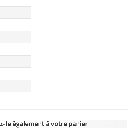
ez-le également à votre panier