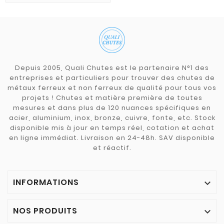
Depuis 2005, Quali Chutes est le partenaire N°1 des
entreprises et particuliers pour trouver des chutes de
métaux ferreux et non ferreux de qualité pour tous vos
projets ! Chutes et matière première de toutes
mesures et dans plus de 120 nuances spécifiques en
acier, aluminium, inox, bronze, cuivre, fonte, etc. Stock
disponible mis à jour en temps réel, cotation et achat
en ligne immédiat. Livraison en 24-48h. SAV disponible
et réactif.
INFORMATIONS

NOS PRODUITS
