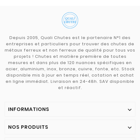
Depuis 2005, Quali Chutes est le partenaire N°1 des
entreprises et particuliers pour trouver des chutes de
métaux ferreux et non ferreux de qualité pour tous vos
projets ! Chutes et matière première de toutes
mesures et dans plus de 120 nuances spécifiques en
acier, aluminium, inox, bronze, cuivre, fonte, etc. Stock
disponible mis à jour en temps réel, cotation et achat
en ligne immédiat. Livraison en 24-48h. SAV disponible
et réactif.
INFORMATIONS

NOS PRODUITS
