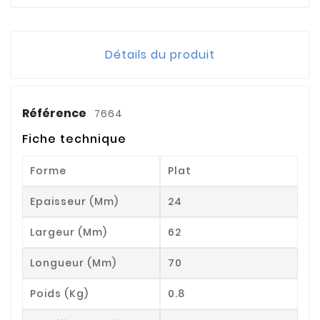
Détails du produit
Référence
7664
Fiche technique
Forme
Plat
Epaisseur (mm)
24
Largeur (mm)
62
Longueur (mm)
70
Poids (kg)
0.8