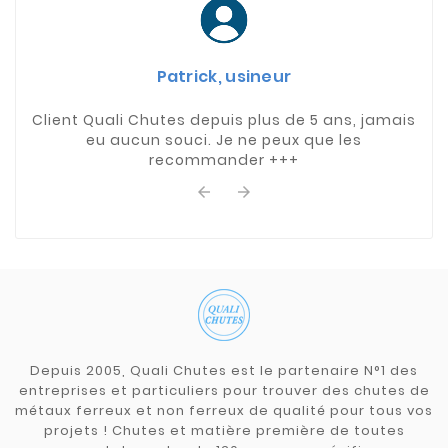
Patrick, usineur
Client Quali Chutes depuis plus de 5 ans, jamais
eu aucun souci. Je ne peux que les
recommander +++


Depuis 2005, Quali Chutes est le partenaire N°1 des
entreprises et particuliers pour trouver des chutes de
métaux ferreux et non ferreux de qualité pour tous vos
projets ! Chutes et matière première de toutes