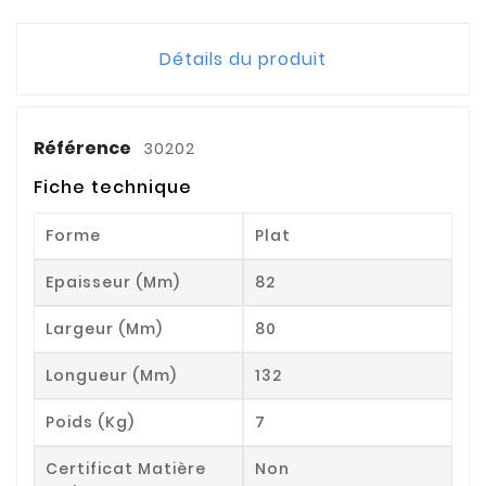
Détails du produit
Référence
30202
Fiche technique
Forme
Plat
Epaisseur (mm)
82
Largeur (mm)
80
Longueur (mm)
132
Poids (kg)
7
Certificat Matière
Non