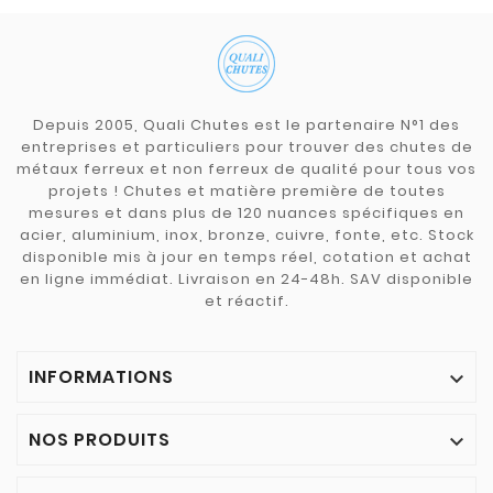
Depuis 2005, Quali Chutes est le partenaire N°1 des
entreprises et particuliers pour trouver des chutes de
métaux ferreux et non ferreux de qualité pour tous vos
projets ! Chutes et matière première de toutes
mesures et dans plus de 120 nuances spécifiques en
acier, aluminium, inox, bronze, cuivre, fonte, etc. Stock
disponible mis à jour en temps réel, cotation et achat
en ligne immédiat. Livraison en 24-48h. SAV disponible
et réactif.
INFORMATIONS

NOS PRODUITS
