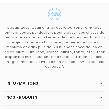
Depuis 2005, Quali Chutes est le partenaire N°1 des
entreprises et particuliers pour trouver des chutes de
métaux ferreux et non ferreux de qualité pour tous vos
projets ! Chutes et matière première de toutes
mesures et dans plus de 120 nuances spécifiques en
acier, aluminium, inox, bronze, cuivre, fonte, etc. Stock
disponible mis à jour en temps réel, cotation et achat
en ligne immédiat. Livraison en 24-48h. SAV disponible
et réactif.
INFORMATIONS

NOS PRODUITS
