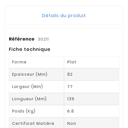
Détails du produit
Référence
30211
Fiche technique
Forme
Plat
Epaisseur (mm)
82
Largeur (mm)
77
Longueur (mm)
135
Poids (kg)
6.8
Certificat Matière
Non