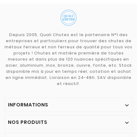
Depuis 2005, Quali Chutes est le partenaire N°1 des
entreprises et particuliers pour trouver des chutes de
métaux ferreux et non ferreux de qualité pour tous vos
projets ! Chutes et matière première de toutes
mesures et dans plus de 120 nuances spécifiques en
acier, aluminium, inox, bronze, cuivre, fonte, etc. Stock
disponible mis à jour en temps réel, cotation et achat
en ligne immédiat. Livraison en 24-48h. SAV disponible
et réactif.
INFORMATIONS

NOS PRODUITS
