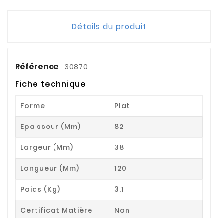
Détails du produit
Référence
30870
Fiche technique
Forme
Plat
Epaisseur (mm)
82
Largeur (mm)
38
Longueur (mm)
120
Poids (kg)
3.1
Certificat Matière
Non