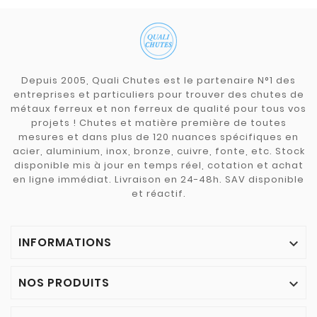
Depuis 2005, Quali Chutes est le partenaire N°1 des
entreprises et particuliers pour trouver des chutes de
métaux ferreux et non ferreux de qualité pour tous vos
projets ! Chutes et matière première de toutes
mesures et dans plus de 120 nuances spécifiques en
acier, aluminium, inox, bronze, cuivre, fonte, etc. Stock
disponible mis à jour en temps réel, cotation et achat
en ligne immédiat. Livraison en 24-48h. SAV disponible
et réactif.
INFORMATIONS

NOS PRODUITS
