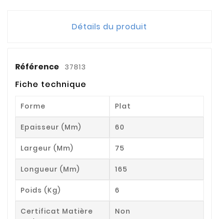
Détails du produit
Référence
37813
Fiche technique
Forme
Plat
Epaisseur (mm)
60
Largeur (mm)
75
Longueur (mm)
165
Poids (kg)
6
Certificat Matière
Non