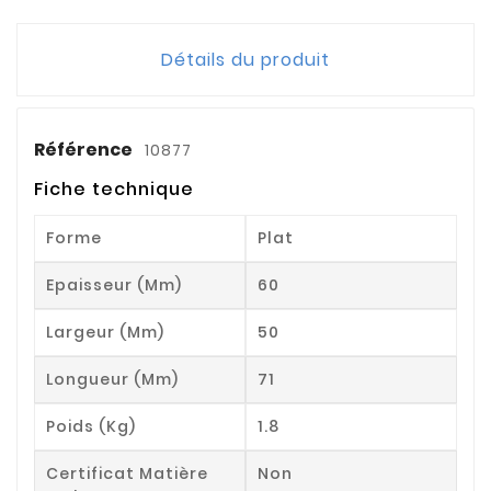
Détails du produit
Référence
10877
Fiche technique
Forme
Plat
Epaisseur (mm)
60
Largeur (mm)
50
Longueur (mm)
71
Poids (kg)
1.8
Certificat Matière
Non