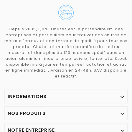
Depuis 2005, Quali Chutes est le partenaire N°1 des
entreprises et particuliers pour trouver des chutes de
métaux ferreux et non ferreux de qualité pour tous vos
projets ! Chutes et matière première de toutes
mesures et dans plus de 120 nuances spécifiques en
acier, aluminium, inox, bronze, cuivre, fonte, etc. Stock
disponible mis à jour en temps réel, cotation et achat
en ligne immédiat. Livraison en 24-48h. SAV disponible
et réactif.
INFORMATIONS

NOS PRODUITS

NOTRE ENTREPRISE
