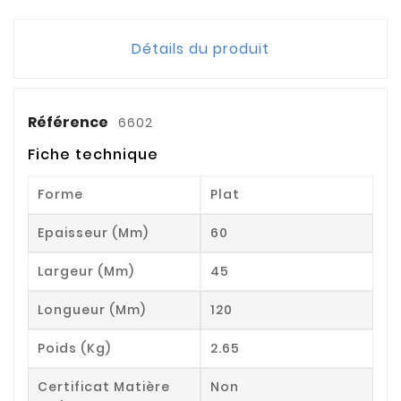
Détails du produit
Référence
6602
Fiche technique
Forme
Plat
Epaisseur (mm)
60
Largeur (mm)
45
Longueur (mm)
120
Poids (kg)
2.65
Certificat Matière
Non