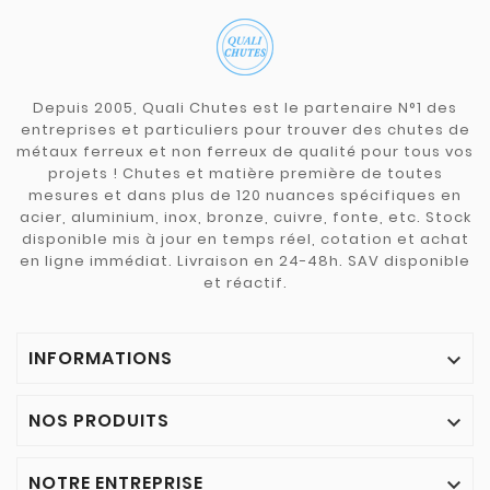
Depuis 2005, Quali Chutes est le partenaire N°1 des
entreprises et particuliers pour trouver des chutes de
métaux ferreux et non ferreux de qualité pour tous vos
projets ! Chutes et matière première de toutes
mesures et dans plus de 120 nuances spécifiques en
acier, aluminium, inox, bronze, cuivre, fonte, etc. Stock
disponible mis à jour en temps réel, cotation et achat
en ligne immédiat. Livraison en 24-48h. SAV disponible
et réactif.
INFORMATIONS

NOS PRODUITS

NOTRE ENTREPRISE
