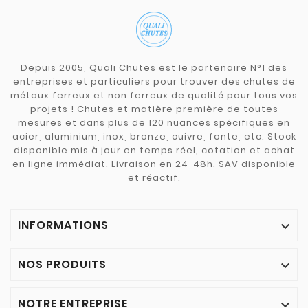
Depuis 2005, Quali Chutes est le partenaire N°1 des
entreprises et particuliers pour trouver des chutes de
métaux ferreux et non ferreux de qualité pour tous vos
projets ! Chutes et matière première de toutes
mesures et dans plus de 120 nuances spécifiques en
acier, aluminium, inox, bronze, cuivre, fonte, etc. Stock
disponible mis à jour en temps réel, cotation et achat
en ligne immédiat. Livraison en 24-48h. SAV disponible
et réactif.
INFORMATIONS

NOS PRODUITS

NOTRE ENTREPRISE
