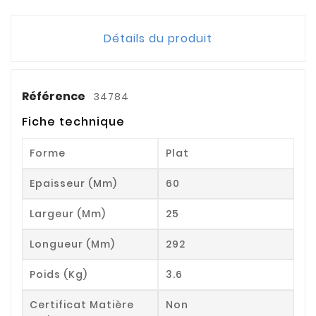
Détails du produit
Référence
34784
Fiche technique
Forme
Plat
Epaisseur (mm)
60
Largeur (mm)
25
Longueur (mm)
292
Poids (kg)
3.6
Certificat Matière
Non