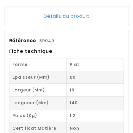
Détails du produit
Référence
39049
Fiche technique
Forme
Plat
Epaisseur (mm)
60
Largeur (mm)
16
Longueur (mm)
140
Poids (kg)
1.2
Certificat Matière
Non