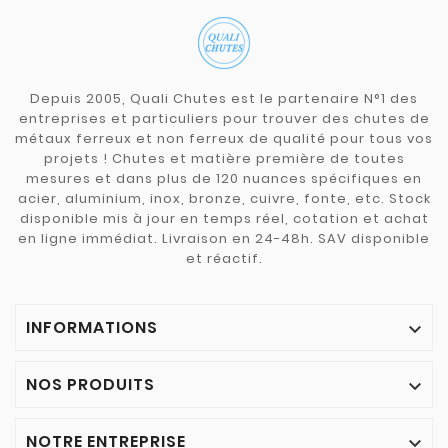
Depuis 2005, Quali Chutes est le partenaire N°1 des
entreprises et particuliers pour trouver des chutes de
métaux ferreux et non ferreux de qualité pour tous vos
projets ! Chutes et matière première de toutes
mesures et dans plus de 120 nuances spécifiques en
acier, aluminium, inox, bronze, cuivre, fonte, etc. Stock
disponible mis à jour en temps réel, cotation et achat
en ligne immédiat. Livraison en 24-48h. SAV disponible
et réactif.
INFORMATIONS

NOS PRODUITS

NOTRE ENTREPRISE
