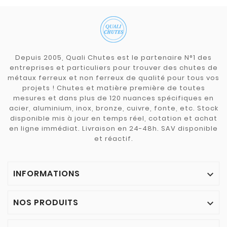
Depuis 2005, Quali Chutes est le partenaire N°1 des
entreprises et particuliers pour trouver des chutes de
métaux ferreux et non ferreux de qualité pour tous vos
projets ! Chutes et matière première de toutes
mesures et dans plus de 120 nuances spécifiques en
acier, aluminium, inox, bronze, cuivre, fonte, etc. Stock
disponible mis à jour en temps réel, cotation et achat
en ligne immédiat. Livraison en 24-48h. SAV disponible
et réactif.
INFORMATIONS

NOS PRODUITS
