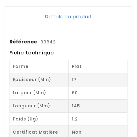
Détails du produit
Référence
33842
Fiche technique
Forme
Plat
Epaisseur (mm)
17
Largeur (mm)
60
Longueur (mm)
145
Poids (kg)
1.2
Certificat Matière
Non