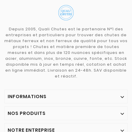
Depuis 2005, Quali Chutes est le partenaire N°1 des
entreprises et particuliers pour trouver des chutes de
métaux ferreux et non ferreux de qualité pour tous vos
projets ! Chutes et matière première de toutes
mesures et dans plus de 120 nuances spécifiques en
acier, aluminium, inox, bronze, cuivre, fonte, etc. Stock
disponible mis à jour en temps réel, cotation et achat
en ligne immédiat. Livraison en 24-48h. SAV disponible
et réactif.
INFORMATIONS

NOS PRODUITS

NOTRE ENTREPRISE
