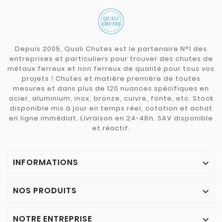
Depuis 2005, Quali Chutes est le partenaire N°1 des
entreprises et particuliers pour trouver des chutes de
métaux ferreux et non ferreux de qualité pour tous vos
projets ! Chutes et matière première de toutes
mesures et dans plus de 120 nuances spécifiques en
acier, aluminium, inox, bronze, cuivre, fonte, etc. Stock
disponible mis à jour en temps réel, cotation et achat
en ligne immédiat. Livraison en 24-48h. SAV disponible
et réactif.
INFORMATIONS

NOS PRODUITS

NOTRE ENTREPRISE
