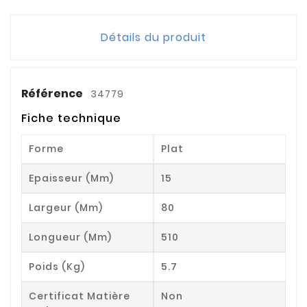
Détails du produit
Référence
34779
Fiche technique
Forme
Plat
Epaisseur (mm)
15
Largeur (mm)
80
Longueur (mm)
510
Poids (kg)
5.7
Certificat Matière
Non