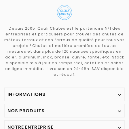
Depuis 2005, Quali Chutes est le partenaire N°1 des
entreprises et particuliers pour trouver des chutes de
métaux ferreux et non ferreux de qualité pour tous vos
projets ! Chutes et matière première de toutes
mesures et dans plus de 120 nuances spécifiques en
acier, aluminium, inox, bronze, cuivre, fonte, etc. Stock
disponible mis à jour en temps réel, cotation et achat
en ligne immédiat. Livraison en 24-48h. SAV disponible
et réactif.
INFORMATIONS

NOS PRODUITS

NOTRE ENTREPRISE
