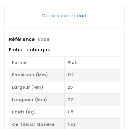
Détails du produit
Référence
6368
Fiche technique
Forme
Plat
Epaisseur (mm)
112
Largeur (mm)
25
Longueur (mm)
77
Poids (kg)
1.8
Certificat Matière
Non