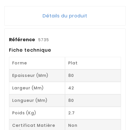
Détails du produit
Référence
5735
Fiche technique
Forme
Plat
Epaisseur (mm)
80
Largeur (mm)
42
Longueur (mm)
80
Poids (kg)
2.7
Certificat Matière
Non