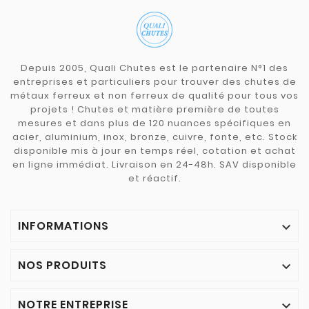
Depuis 2005, Quali Chutes est le partenaire N°1 des
entreprises et particuliers pour trouver des chutes de
métaux ferreux et non ferreux de qualité pour tous vos
projets ! Chutes et matière première de toutes
mesures et dans plus de 120 nuances spécifiques en
acier, aluminium, inox, bronze, cuivre, fonte, etc. Stock
disponible mis à jour en temps réel, cotation et achat
en ligne immédiat. Livraison en 24-48h. SAV disponible
et réactif.
INFORMATIONS

NOS PRODUITS

NOTRE ENTREPRISE
