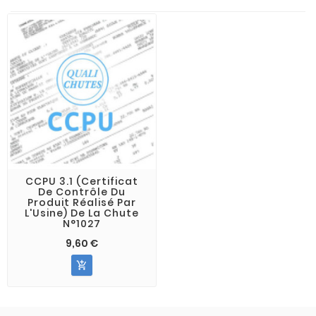
CCPU 3.1 (Certificat
De Contrôle Du
Produit Réalisé Par
L'Usine) De La Chute
N°1027
9,60 €
