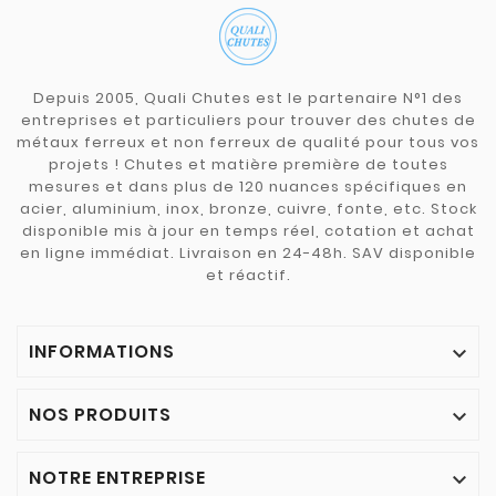
Depuis 2005, Quali Chutes est le partenaire N°1 des
entreprises et particuliers pour trouver des chutes de
métaux ferreux et non ferreux de qualité pour tous vos
projets ! Chutes et matière première de toutes
mesures et dans plus de 120 nuances spécifiques en
acier, aluminium, inox, bronze, cuivre, fonte, etc. Stock
disponible mis à jour en temps réel, cotation et achat
en ligne immédiat. Livraison en 24-48h. SAV disponible
et réactif.
INFORMATIONS

NOS PRODUITS

NOTRE ENTREPRISE
