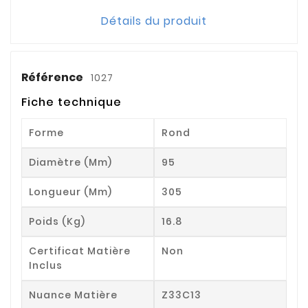
Détails du produit
Référence
1027
Fiche technique
Forme
Rond
Diamètre (mm)
95
Longueur (mm)
305
Poids (kg)
16.8
Certificat Matière
Non
Inclus
Nuance Matière
Z33C13