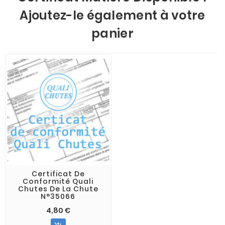
Ajoutez-le également à votre
panier
Certificat De
Conformité Quali
Chutes De La Chute
N°35066
4,80 €