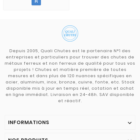

Depuis 2005, Quali Chutes est le partenaire N°1 des
entreprises et particuliers pour trouver des chutes de
métaux ferreux et non ferreux de qualité pour tous vos
projets ! Chutes et matière première de toutes
mesures et dans plus de 120 nuances spécifiques en
acier, aluminium, inox, bronze, cuivre, fonte, etc. Stock
disponible mis à jour en temps réel, cotation et achat
en ligne immédiat. Livraison en 24-48h. SAV disponible
et réactif.
INFORMATIONS
