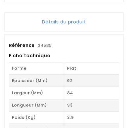
Détails du produit
Référence
34585
Fiche technique
Forme
Plat
Epaisseur (mm)
62
Largeur (mm)
84
Longueur (mm)
93
Poids (kg)
3.9