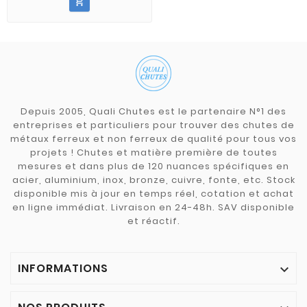

Depuis 2005, Quali Chutes est le partenaire N°1 des
entreprises et particuliers pour trouver des chutes de
métaux ferreux et non ferreux de qualité pour tous vos
projets ! Chutes et matière première de toutes
mesures et dans plus de 120 nuances spécifiques en
acier, aluminium, inox, bronze, cuivre, fonte, etc. Stock
disponible mis à jour en temps réel, cotation et achat
en ligne immédiat. Livraison en 24-48h. SAV disponible
et réactif.
INFORMATIONS
