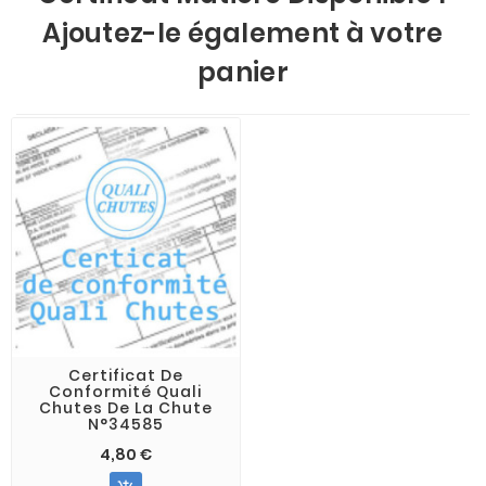
Ajoutez-le également à votre
panier
Certificat De
Conformité Quali
Chutes De La Chute
N°34585
4,80 €