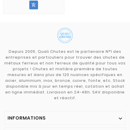

Depuis 2005, Quali Chutes est le partenaire N°1 des
entreprises et particuliers pour trouver des chutes de
métaux ferreux et non ferreux de qualité pour tous vos
projets ! Chutes et matière première de toutes
mesures et dans plus de 120 nuances spécifiques en
acier, aluminium, inox, bronze, cuivre, fonte, etc. Stock
disponible mis à jour en temps réel, cotation et achat
en ligne immédiat. Livraison en 24-48h. SAV disponible
et réactif.
INFORMATIONS
