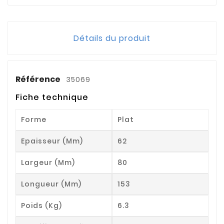
Détails du produit
Référence
35069
Fiche technique
Forme
Plat
Epaisseur (mm)
62
Largeur (mm)
80
Longueur (mm)
153
Poids (kg)
6.3