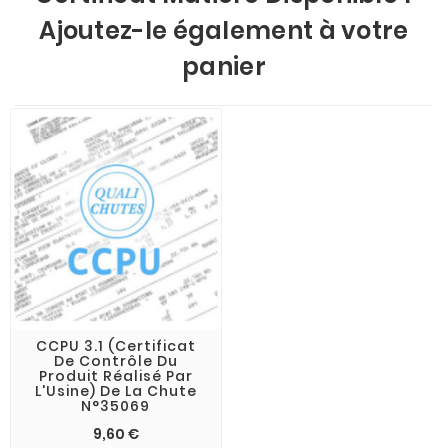
Ajoutez-le également à votre
panier
CCPU 3.1 (Certificat
De Contrôle Du
Produit Réalisé Par
L'Usine) De La Chute
N°35069
9,60 €