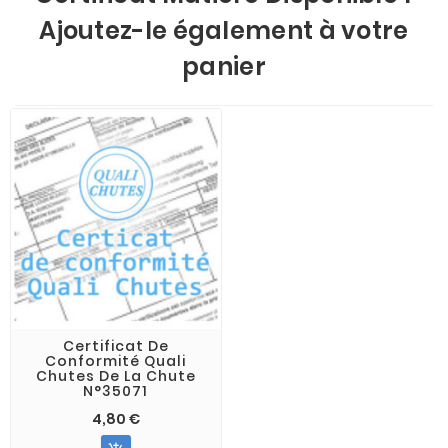
Ajoutez-le également à votre
panier
Certificat De
Conformité Quali
Chutes De La Chute
N°35071
4,80 €