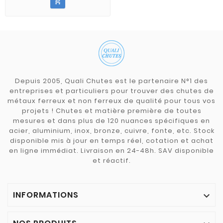

Depuis 2005, Quali Chutes est le partenaire N°1 des
entreprises et particuliers pour trouver des chutes de
métaux ferreux et non ferreux de qualité pour tous vos
projets ! Chutes et matière première de toutes
mesures et dans plus de 120 nuances spécifiques en
acier, aluminium, inox, bronze, cuivre, fonte, etc. Stock
disponible mis à jour en temps réel, cotation et achat
en ligne immédiat. Livraison en 24-48h. SAV disponible
et réactif.
INFORMATIONS
