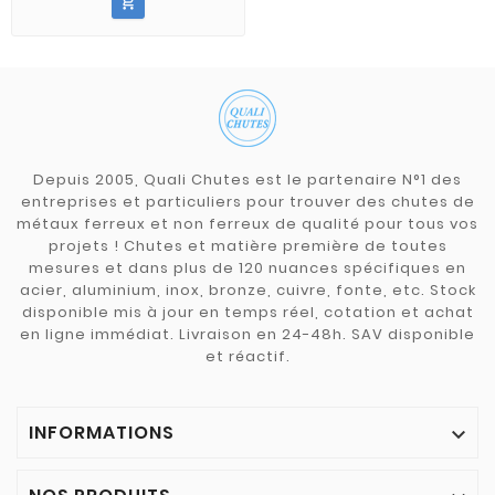

Depuis 2005, Quali Chutes est le partenaire N°1 des
entreprises et particuliers pour trouver des chutes de
métaux ferreux et non ferreux de qualité pour tous vos
projets ! Chutes et matière première de toutes
mesures et dans plus de 120 nuances spécifiques en
acier, aluminium, inox, bronze, cuivre, fonte, etc. Stock
disponible mis à jour en temps réel, cotation et achat
en ligne immédiat. Livraison en 24-48h. SAV disponible
et réactif.
INFORMATIONS
