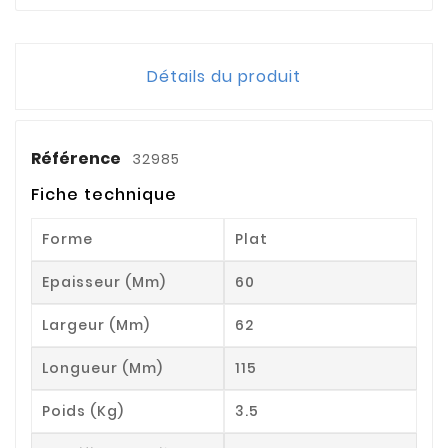
Détails du produit
Référence
32985
Fiche technique
Forme
Plat
Epaisseur (mm)
60
Largeur (mm)
62
Longueur (mm)
115
Poids (kg)
3.5