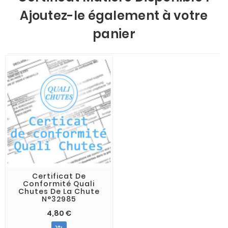
Ajoutez-le également à votre
panier
Certificat De
Conformité Quali
Chutes De La Chute
N°32985
4,80 €