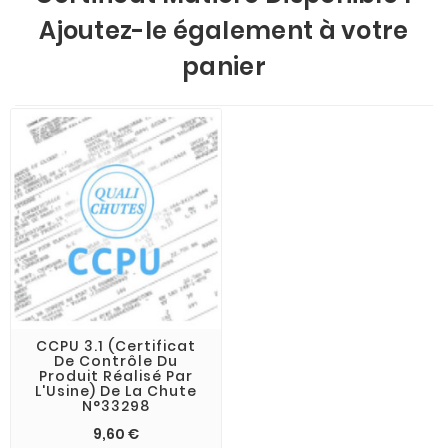
Ajoutez-le également à votre
panier
CCPU 3.1 (Certificat
De Contrôle Du
Produit Réalisé Par
L'Usine) De La Chute
N°33298
9,60 €