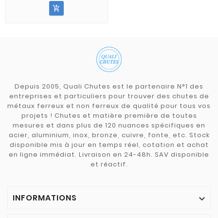

Depuis 2005, Quali Chutes est le partenaire N°1 des
entreprises et particuliers pour trouver des chutes de
métaux ferreux et non ferreux de qualité pour tous vos
projets ! Chutes et matière première de toutes
mesures et dans plus de 120 nuances spécifiques en
acier, aluminium, inox, bronze, cuivre, fonte, etc. Stock
disponible mis à jour en temps réel, cotation et achat
en ligne immédiat. Livraison en 24-48h. SAV disponible
et réactif.
INFORMATIONS
