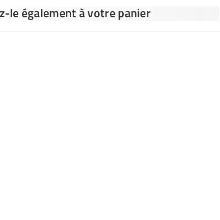
ez-le également à votre panier