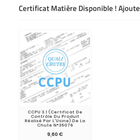
Certificat Matière Disponible ! Ajout
CCPU 3.1 (Certificat De
Contrôle Du Produit
Réalisé Par L'Usine) De La
Chute N°35076
9,60 €