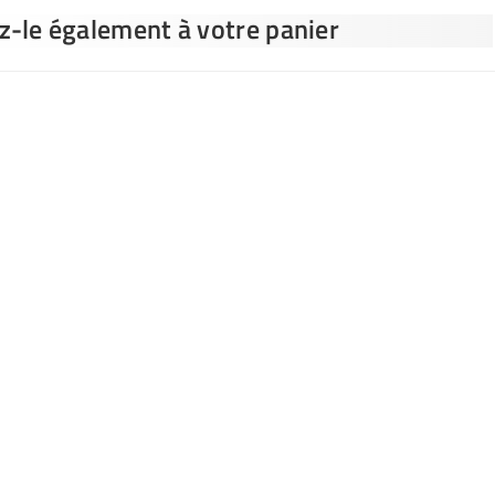
ez-le également à votre panier