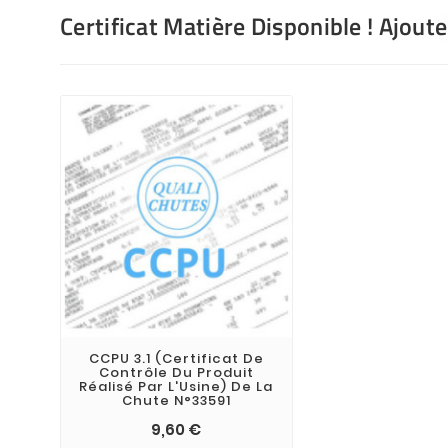
Certificat Matière Disponible ! Ajout
CCPU 3.1 (Certificat De
Contrôle Du Produit
Réalisé Par L'Usine) De La
Chute N°33591
9,60 €