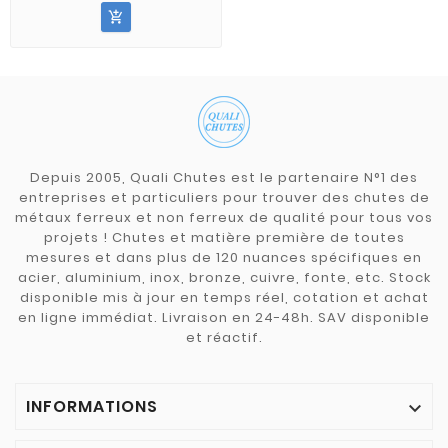

Depuis 2005, Quali Chutes est le partenaire N°1 des
entreprises et particuliers pour trouver des chutes de
métaux ferreux et non ferreux de qualité pour tous vos
projets ! Chutes et matière première de toutes
mesures et dans plus de 120 nuances spécifiques en
acier, aluminium, inox, bronze, cuivre, fonte, etc. Stock
disponible mis à jour en temps réel, cotation et achat
en ligne immédiat. Livraison en 24-48h. SAV disponible
et réactif.
INFORMATIONS
