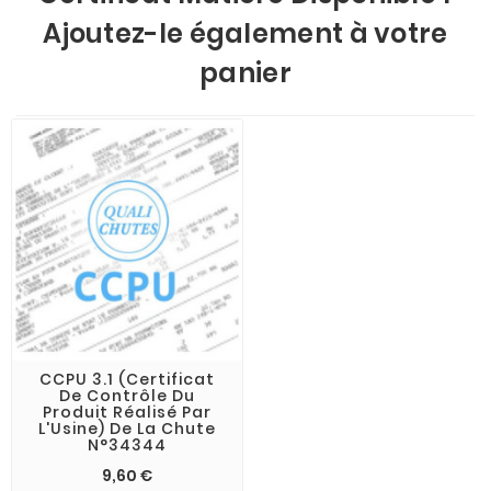
Ajoutez-le également à votre
panier
CCPU 3.1 (Certificat
De Contrôle Du
Produit Réalisé Par
L'Usine) De La Chute
N°34344
9,60 €