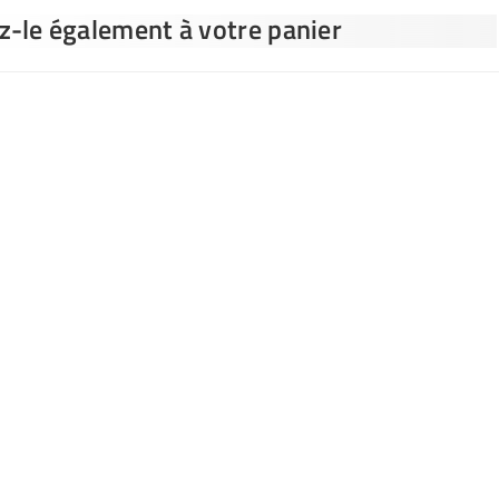
ez-le également à votre panier