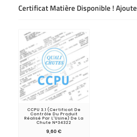
Certificat Matière Disponible ! Ajout
CCPU 3.1 (Certificat De
Contrôle Du Produit
Réalisé Par L'Usine) De La
Chute N°34322
9,60 €