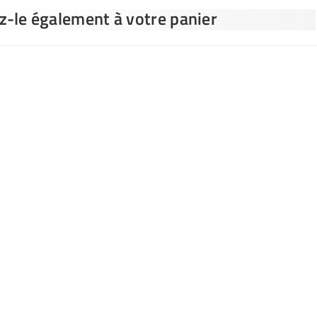
ez-le également à votre panier