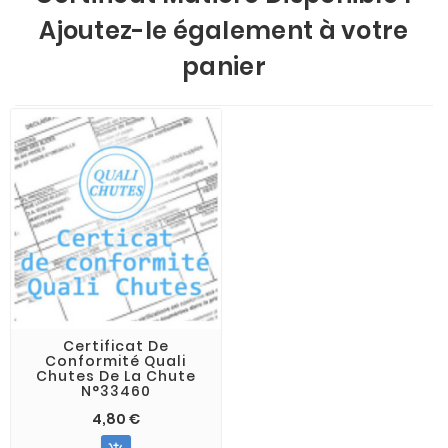
Ajoutez-le également à votre
panier
Certificat De
Conformité Quali
Chutes De La Chute
N°33460
4,80 €