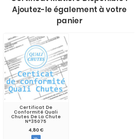
Ajoutez-le également à votre
panier
Certificat De
Conformité Quali
Chutes De La Chute
N°35075
4,80 €