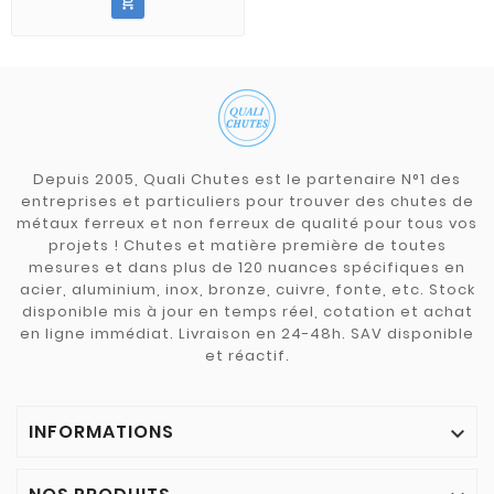

Depuis 2005, Quali Chutes est le partenaire N°1 des
entreprises et particuliers pour trouver des chutes de
métaux ferreux et non ferreux de qualité pour tous vos
projets ! Chutes et matière première de toutes
mesures et dans plus de 120 nuances spécifiques en
acier, aluminium, inox, bronze, cuivre, fonte, etc. Stock
disponible mis à jour en temps réel, cotation et achat
en ligne immédiat. Livraison en 24-48h. SAV disponible
et réactif.
INFORMATIONS
