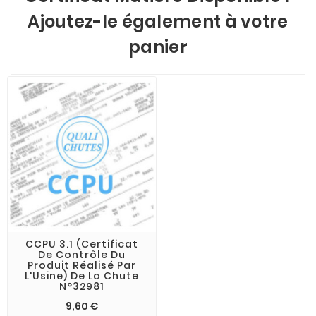
Ajoutez-le également à votre
panier
CCPU 3.1 (Certificat
De Contrôle Du
Produit Réalisé Par
L'Usine) De La Chute
N°32981
9,60 €