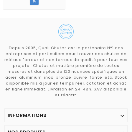

Depuis 2005, Quali Chutes est le partenaire N°1 des
entreprises et particuliers pour trouver des chutes de
métaux ferreux et non ferreux de qualité pour tous vos
projets ! Chutes et matière première de toutes
mesures et dans plus de 120 nuances spécifiques en
acier, aluminium, inox, bronze, cuivre, fonte, etc. Stock
disponible mis à jour en temps réel, cotation et achat
en ligne immédiat. Livraison en 24-48h. SAV disponible
et réactif.
INFORMATIONS
