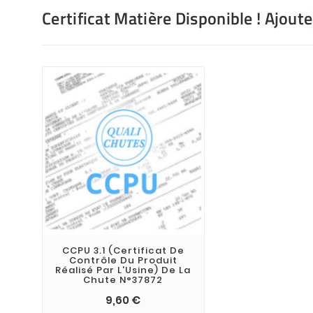
Certificat Matière Disponible ! Ajout
CCPU 3.1 (Certificat De
Contrôle Du Produit
Réalisé Par L'Usine) De La
Chute N°37872
9,60 €