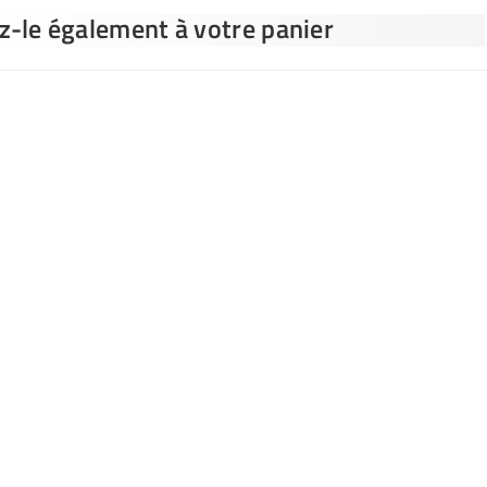
ez-le également à votre panier