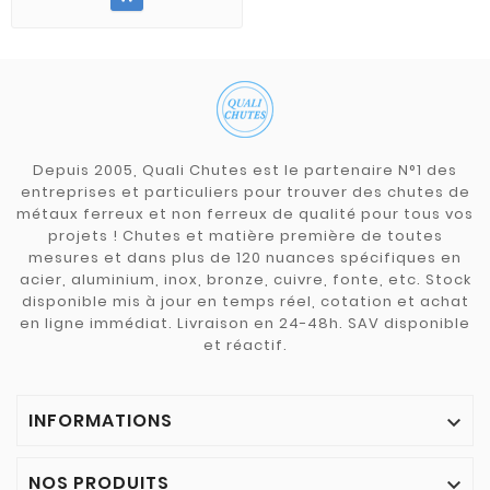
Depuis 2005, Quali Chutes est le partenaire N°1 des
entreprises et particuliers pour trouver des chutes de
métaux ferreux et non ferreux de qualité pour tous vos
projets ! Chutes et matière première de toutes
mesures et dans plus de 120 nuances spécifiques en
acier, aluminium, inox, bronze, cuivre, fonte, etc. Stock
disponible mis à jour en temps réel, cotation et achat
en ligne immédiat. Livraison en 24-48h. SAV disponible
et réactif.
INFORMATIONS

NOS PRODUITS
