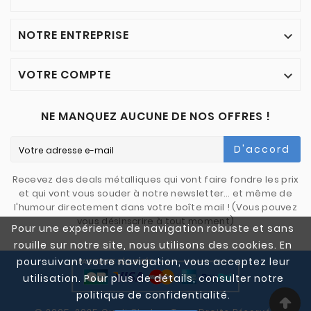
NOTRE ENTREPRISE

VOTRE COMPTE

NE MANQUEZ AUCUNE DE NOS OFFRES !
D'accord
Recevez des deals métalliques qui vont faire fondre les prix
et qui vont vous souder à notre newsletter… et même de
l'humour directement dans votre boîte mail ! (Vous pouvez
vous désinscrire à tout moment)
Pour une expérience de navigation robuste et sans
rouille sur notre site, nous utilisons des cookies. En
poursuivant votre navigation, vous acceptez leur
utilisation. Pour plus de détails, consulter notre
politique de confidentialité.