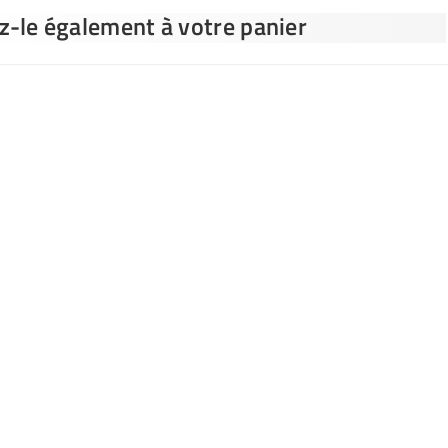
ez-le également à votre panier