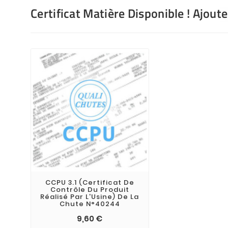
Certificat Matière Disponible ! Ajout
CCPU 3.1 (Certificat De
Contrôle Du Produit
Réalisé Par L'Usine) De La
Chute N°40244
9,60 €