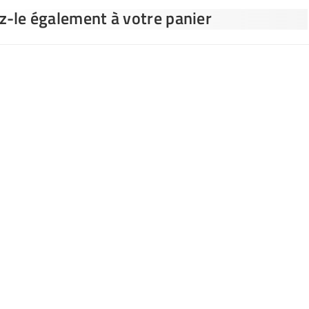
ez-le également à votre panier