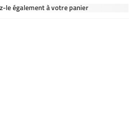
ez-le également à votre panier