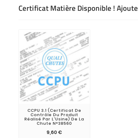
Certificat Matière Disponible ! Ajout
CCPU 3.1 (Certificat De
Contrôle Du Produit
Réalisé Par L'Usine) De La
Chute N°38560
9,60 €